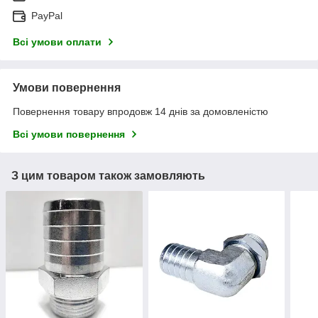
PayPal
Всі умови оплати
Умови повернення
Повернення товару впродовж 14 днів за домовленістю
Всі умови повернення
З цим товаром також замовляють