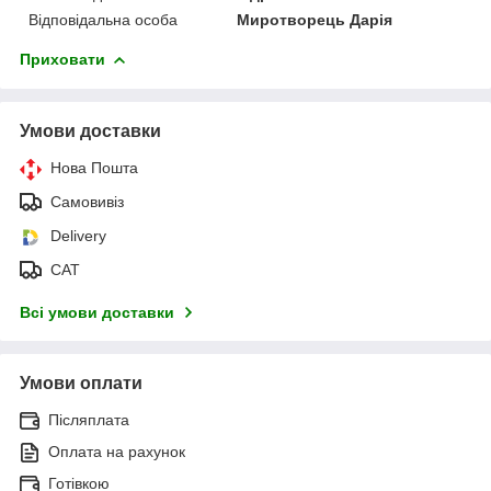
Відповідальна особа
Миротворець Дарія
Приховати
Умови доставки
Нова Пошта
Самовивіз
Delivery
САТ
Всі умови доставки
Умови оплати
Післяплата
Оплата на рахунок
Готівкою