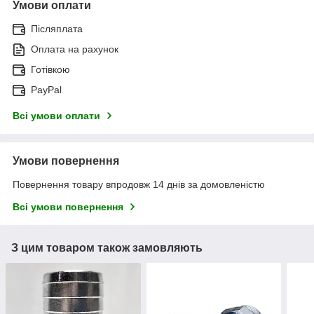
Умови оплати
Післяплата
Оплата на рахунок
Готівкою
PayPal
Всі умови оплати
Умови повернення
Повернення товару впродовж 14 днів за домовленістю
Всі умови повернення
З цим товаром також замовляють