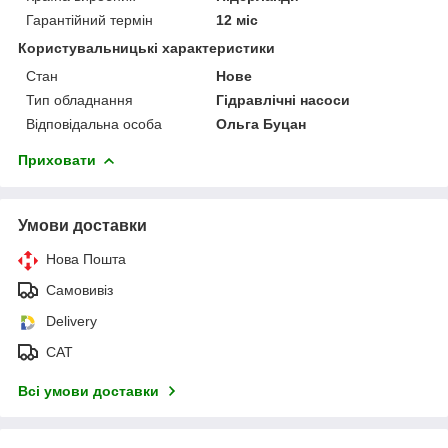
Гарантійний термін
12 міс
Користувальницькі характеристики
Стан
Нове
Тип обладнання
Гідравлічні насоси
Відповідальна особа
Ольга Буцан
Приховати
Умови доставки
Нова Пошта
Самовивіз
Delivery
САТ
Всі умови доставки