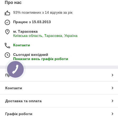
Про нас
93% позитивних з 14 відгуків за рік
Працює з 15.03.2013
м. Тарасовка
Київська область, Тарасовка, Україна
Контакти
Сьогодні вихідний
Показати весь графік роботи
Про нас
Контакти
Доставка та оплата
Графік роботи