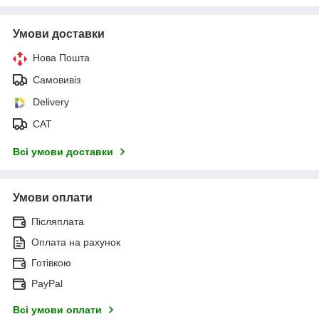
Умови доставки
Нова Пошта
Самовивіз
Delivery
САТ
Всі умови доставки
Умови оплати
Післяплата
Оплата на рахунок
Готівкою
PayPal
Всі умови оплати