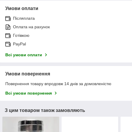
Умови оплати
Післяплата
Оплата на рахунок
Готівкою
PayPal
Всі умови оплати
Умови повернення
Повернення товару впродовж 14 днів за домовленістю
Всі умови повернення
З цим товаром також замовляють