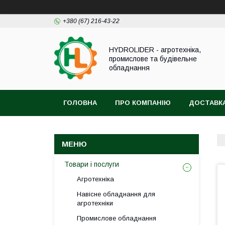
+380 (67) 216-43-22
HYDROLIDER - агротехніка,
промислове та будівельне
обладнання
ГОЛОВНА
ПРО КОМПАНІЮ
ДОСТАВКА
Товари і послуги
Агротехніка
Навісне обладнання для
агротехніки
Промислове обладнання