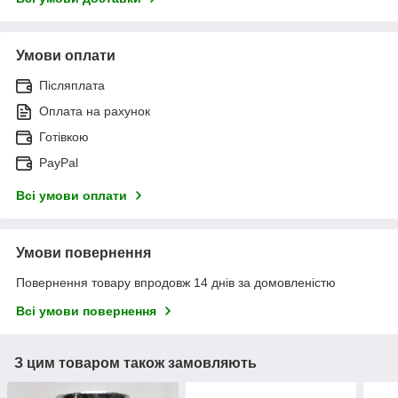
Умови оплати
Післяплата
Оплата на рахунок
Готівкою
PayPal
Всі умови оплати
Умови повернення
Повернення товару впродовж 14 днів за домовленістю
Всі умови повернення
З цим товаром також замовляють