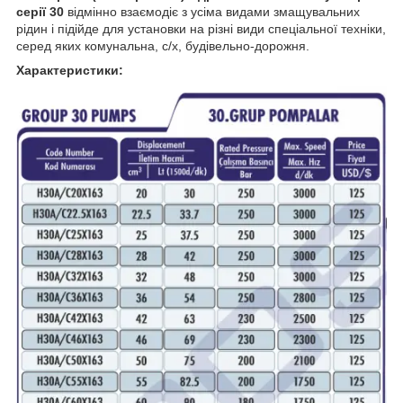
серії 30
відмінно взаємодіє з усіма видами змащувальних
рідин і підійде для установки на різні види спеціальної техніки,
серед яких комунальна, с/х, будівельно-дорожня.
Характеристики: