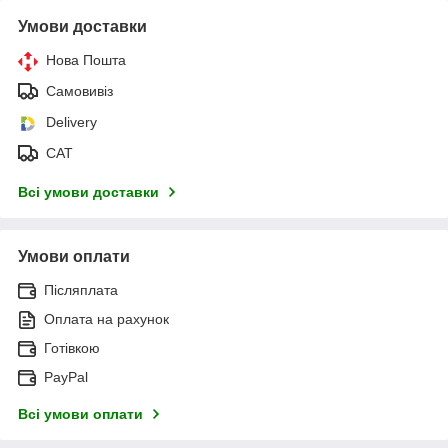
Умови доставки
Нова Пошта
Самовивіз
Delivery
САТ
Всі умови доставки
Умови оплати
Післяплата
Оплата на рахунок
Готівкою
PayPal
Всі умови оплати