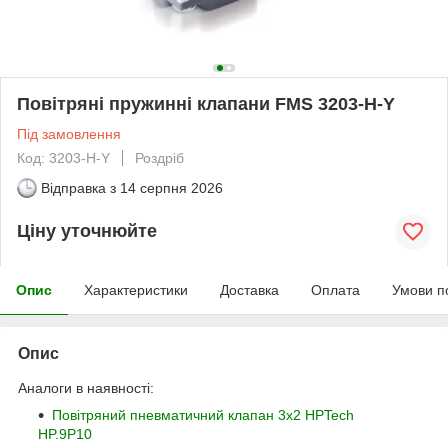
Повітряні пружинні клапани FMS 3203-H-Y
Під замовлення
Код: 3203-H-Y
Роздріб
Відправка з
14 серпня 2026
Ціну уточнюйте
Опис
Характеристики
Доставка
Оплата
Умови п
Опис
Аналоги в наявності:
Повітряний пневматичний клапан 3x2 HPTech
HP.9P10