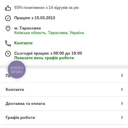
93% позитивних з 14 відгуків за рік
Працює з 15.03.2013
м. Тарасовка
Київська область, Тарасовка, Україна
Контакти
Сьогодні працює з 09:00 до 19:00
Показати весь графік роботи
КНОПКА
ЗВ'ЯЗКУ
Про нас
Контакти
Доставка та оплата
Графік роботи